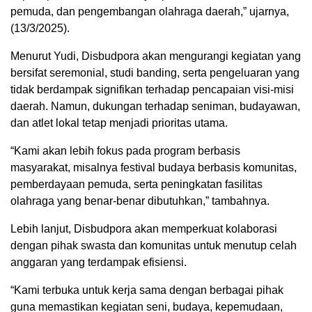
pemuda, dan pengembangan olahraga daerah,” ujarnya,
(13/3/2025).
Menurut Yudi, Disbudpora akan mengurangi kegiatan yang
bersifat seremonial, studi banding, serta pengeluaran yang
tidak berdampak signifikan terhadap pencapaian visi-misi
daerah. Namun, dukungan terhadap seniman, budayawan,
dan atlet lokal tetap menjadi prioritas utama.
“Kami akan lebih fokus pada program berbasis
masyarakat, misalnya festival budaya berbasis komunitas,
pemberdayaan pemuda, serta peningkatan fasilitas
olahraga yang benar-benar dibutuhkan,” tambahnya.
Lebih lanjut, Disbudpora akan memperkuat kolaborasi
dengan pihak swasta dan komunitas untuk menutup celah
anggaran yang terdampak efisiensi.
“Kami terbuka untuk kerja sama dengan berbagai pihak
guna memastikan kegiatan seni, budaya, kepemudaan,