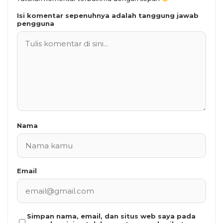
Isi komentar sepenuhnya adalah tanggung jawab
pengguna
Nama
Email
Simpan nama, email, dan situs web saya pada