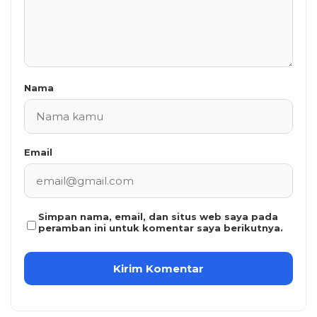
Nama
Email
Simpan nama, email, dan situs web saya pada
peramban ini untuk komentar saya berikutnya.