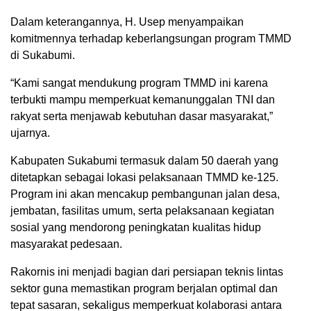
Dalam keterangannya, H. Usep menyampaikan
komitmennya terhadap keberlangsungan program TMMD
di Sukabumi.
“Kami sangat mendukung program TMMD ini karena
terbukti mampu memperkuat kemanunggalan TNI dan
rakyat serta menjawab kebutuhan dasar masyarakat,”
ujarnya.
Kabupaten Sukabumi termasuk dalam 50 daerah yang
ditetapkan sebagai lokasi pelaksanaan TMMD ke-125.
Program ini akan mencakup pembangunan jalan desa,
jembatan, fasilitas umum, serta pelaksanaan kegiatan
sosial yang mendorong peningkatan kualitas hidup
masyarakat pedesaan.
Rakornis ini menjadi bagian dari persiapan teknis lintas
sektor guna memastikan program berjalan optimal dan
tepat sasaran, sekaligus memperkuat kolaborasi antara