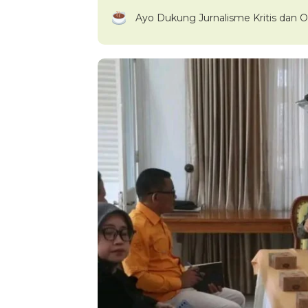
Ayo Dukung Jurnalisme Kritis dan O