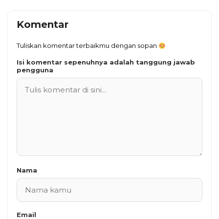
Komentar
Tuliskan komentar terbaikmu dengan sopan
Isi komentar sepenuhnya adalah tanggung jawab
pengguna
Nama
Email