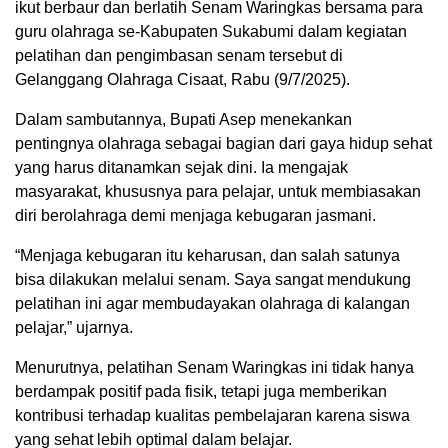
ikut berbaur dan berlatih Senam Waringkas bersama para
guru olahraga se-Kabupaten Sukabumi dalam kegiatan
pelatihan dan pengimbasan senam tersebut di
Gelanggang Olahraga Cisaat, Rabu (9/7/2025).
Dalam sambutannya, Bupati Asep menekankan
pentingnya olahraga sebagai bagian dari gaya hidup sehat
yang harus ditanamkan sejak dini. Ia mengajak
masyarakat, khususnya para pelajar, untuk membiasakan
diri berolahraga demi menjaga kebugaran jasmani.
“Menjaga kebugaran itu keharusan, dan salah satunya
bisa dilakukan melalui senam. Saya sangat mendukung
pelatihan ini agar membudayakan olahraga di kalangan
pelajar,” ujarnya.
Menurutnya, pelatihan Senam Waringkas ini tidak hanya
berdampak positif pada fisik, tetapi juga memberikan
kontribusi terhadap kualitas pembelajaran karena siswa
yang sehat lebih optimal dalam belajar.