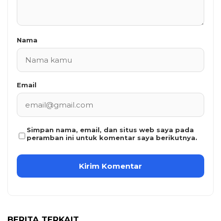
Nama
Email
Simpan nama, email, dan situs web saya pada
peramban ini untuk komentar saya berikutnya.
BERITA TERKAIT