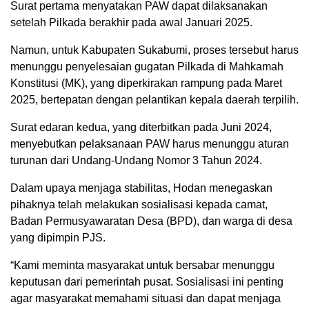
Surat pertama menyatakan PAW dapat dilaksanakan
setelah Pilkada berakhir pada awal Januari 2025.
Namun, untuk Kabupaten Sukabumi, proses tersebut harus
menunggu penyelesaian gugatan Pilkada di Mahkamah
Konstitusi (MK), yang diperkirakan rampung pada Maret
2025, bertepatan dengan pelantikan kepala daerah terpilih.
Surat edaran kedua, yang diterbitkan pada Juni 2024,
menyebutkan pelaksanaan PAW harus menunggu aturan
turunan dari Undang-Undang Nomor 3 Tahun 2024.
Dalam upaya menjaga stabilitas, Hodan menegaskan
pihaknya telah melakukan sosialisasi kepada camat,
Badan Permusyawaratan Desa (BPD), dan warga di desa
yang dipimpin PJS.
“Kami meminta masyarakat untuk bersabar menunggu
keputusan dari pemerintah pusat. Sosialisasi ini penting
agar masyarakat memahami situasi dan dapat menjaga