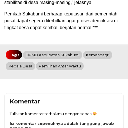
stabilitas di desa masing-masing,” jelasnya.
Pemkab Sukabumi berharap keputusan dari pemerintah
pusat dapat segera diterbitkan agar proses demokrasi di
tingkat desa dapat kembali berjalan normal.***
Tag :
DPMD Kabupaten Sukabumi
Kemendagri
Kepala Desa
Pemilihan Antar Waktu
Komentar
Tuliskan komentar terbaikmu dengan sopan
Isi komentar sepenuhnya adalah tanggung jawab
pengguna