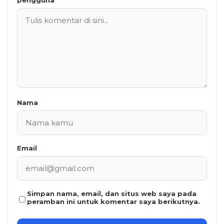
Nama
Email
Simpan nama, email, dan situs web saya pada
peramban ini untuk komentar saya berikutnya.