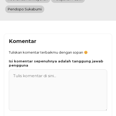
Pendopo Sukabumi
Komentar
Tuliskan komentar terbaikmu dengan sopan
Isi komentar sepenuhnya adalah tanggung jawab
pengguna