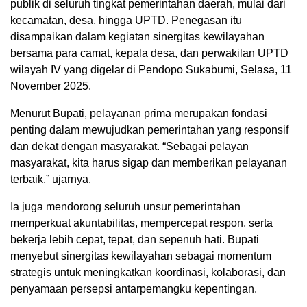
publik di seluruh tingkat pemerintahan daerah, mulai dari
kecamatan, desa, hingga UPTD. Penegasan itu
disampaikan dalam kegiatan sinergitas kewilayahan
bersama para camat, kepala desa, dan perwakilan UPTD
wilayah IV yang digelar di Pendopo Sukabumi, Selasa, 11
November 2025.
Menurut Bupati, pelayanan prima merupakan fondasi
penting dalam mewujudkan pemerintahan yang responsif
dan dekat dengan masyarakat. “Sebagai pelayan
masyarakat, kita harus sigap dan memberikan pelayanan
terbaik,” ujarnya.
Ia juga mendorong seluruh unsur pemerintahan
memperkuat akuntabilitas, mempercepat respon, serta
bekerja lebih cepat, tepat, dan sepenuh hati. Bupati
menyebut sinergitas kewilayahan sebagai momentum
strategis untuk meningkatkan koordinasi, kolaborasi, dan
penyamaan persepsi antarpemangku kepentingan.