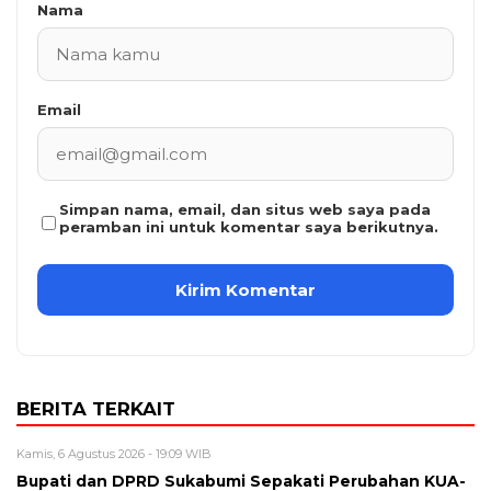
Nama
Email
Simpan nama, email, dan situs web saya pada
peramban ini untuk komentar saya berikutnya.
BERITA TERKAIT
Kamis, 6 Agustus 2026 - 19:09 WIB
Bupati dan DPRD Sukabumi Sepakati Perubahan KUA-