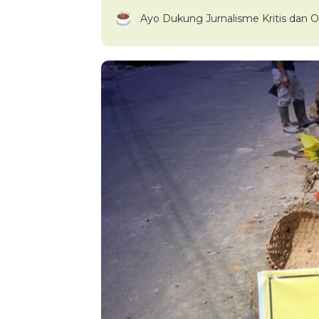
Ayo Dukung Jurnalisme Kritis dan O