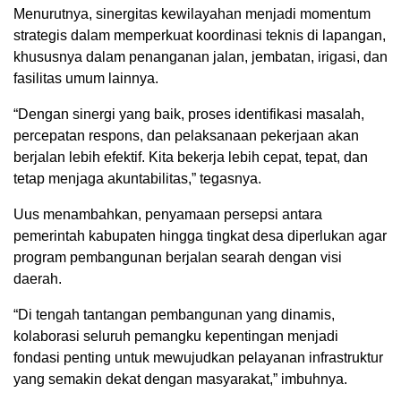
Menurutnya, sinergitas kewilayahan menjadi momentum
strategis dalam memperkuat koordinasi teknis di lapangan,
khususnya dalam penanganan jalan, jembatan, irigasi, dan
fasilitas umum lainnya.
“Dengan sinergi yang baik, proses identifikasi masalah,
percepatan respons, dan pelaksanaan pekerjaan akan
berjalan lebih efektif. Kita bekerja lebih cepat, tepat, dan
tetap menjaga akuntabilitas,” tegasnya.
Uus menambahkan, penyamaan persepsi antara
pemerintah kabupaten hingga tingkat desa diperlukan agar
program pembangunan berjalan searah dengan visi
daerah.
“Di tengah tantangan pembangunan yang dinamis,
kolaborasi seluruh pemangku kepentingan menjadi
fondasi penting untuk mewujudkan pelayanan infrastruktur
yang semakin dekat dengan masyarakat,” imbuhnya.