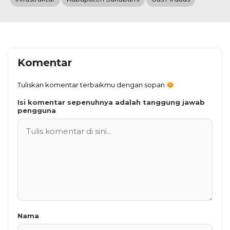
Komentar
Tuliskan komentar terbaikmu dengan sopan
Isi komentar sepenuhnya adalah tanggung jawab
pengguna
Nama