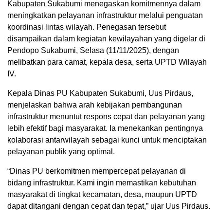
Kabupaten Sukabumi menegaskan komitmennya dalam
meningkatkan pelayanan infrastruktur melalui penguatan
koordinasi lintas wilayah. Penegasan tersebut
disampaikan dalam kegiatan kewilayahan yang digelar di
Pendopo Sukabumi, Selasa (11/11/2025), dengan
melibatkan para camat, kepala desa, serta UPTD Wilayah
IV.
Kepala Dinas PU Kabupaten Sukabumi, Uus Pirdaus,
menjelaskan bahwa arah kebijakan pembangunan
infrastruktur menuntut respons cepat dan pelayanan yang
lebih efektif bagi masyarakat. Ia menekankan pentingnya
kolaborasi antarwilayah sebagai kunci untuk menciptakan
pelayanan publik yang optimal.
“Dinas PU berkomitmen mempercepat pelayanan di
bidang infrastruktur. Kami ingin memastikan kebutuhan
masyarakat di tingkat kecamatan, desa, maupun UPTD
dapat ditangani dengan cepat dan tepat,” ujar Uus Pirdaus.