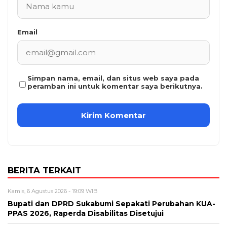
Email
Simpan nama, email, dan situs web saya pada
peramban ini untuk komentar saya berikutnya.
BERITA TERKAIT
Kamis, 6 Agustus 2026 - 19:09 WIB
Bupati dan DPRD Sukabumi Sepakati Perubahan KUA-
PPAS 2026, Raperda Disabilitas Disetujui