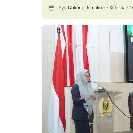
Ayo Dukung Jurnalisme Kritis dan O