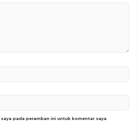
b saya pada peramban ini untuk komentar saya