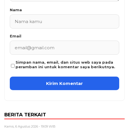
Nama
Email
Simpan nama, email, dan situs web saya pada
peramban ini untuk komentar saya berikutnya.
BERITA TERKAIT
Kamis, 6 Agustus 2026 - 19:09 WIB