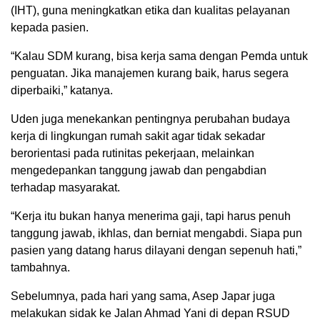
(IHT), guna meningkatkan etika dan kualitas pelayanan
kepada pasien.
“Kalau SDM kurang, bisa kerja sama dengan Pemda untuk
penguatan. Jika manajemen kurang baik, harus segera
diperbaiki,” katanya.
Uden juga menekankan pentingnya perubahan budaya
kerja di lingkungan rumah sakit agar tidak sekadar
berorientasi pada rutinitas pekerjaan, melainkan
mengedepankan tanggung jawab dan pengabdian
terhadap masyarakat.
“Kerja itu bukan hanya menerima gaji, tapi harus penuh
tanggung jawab, ikhlas, dan berniat mengabdi. Siapa pun
pasien yang datang harus dilayani dengan sepenuh hati,”
tambahnya.
Sebelumnya, pada hari yang sama, Asep Japar juga
melakukan sidak ke Jalan Ahmad Yani di depan RSUD