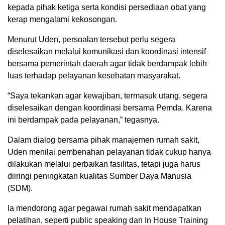
kepada pihak ketiga serta kondisi persediaan obat yang
kerap mengalami kekosongan.
Menurut Uden, persoalan tersebut perlu segera
diselesaikan melalui komunikasi dan koordinasi intensif
bersama pemerintah daerah agar tidak berdampak lebih
luas terhadap pelayanan kesehatan masyarakat.
“Saya tekankan agar kewajiban, termasuk utang, segera
diselesaikan dengan koordinasi bersama Pemda. Karena
ini berdampak pada pelayanan,” tegasnya.
Dalam dialog bersama pihak manajemen rumah sakit,
Uden menilai pembenahan pelayanan tidak cukup hanya
dilakukan melalui perbaikan fasilitas, tetapi juga harus
diiringi peningkatan kualitas Sumber Daya Manusia
(SDM).
Ia mendorong agar pegawai rumah sakit mendapatkan
pelatihan, seperti public speaking dan In House Training