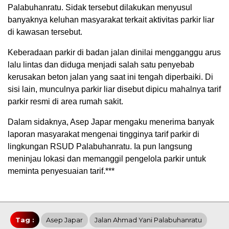
Palabuhanratu. Sidak tersebut dilakukan menyusul
banyaknya keluhan masyarakat terkait aktivitas parkir liar
di kawasan tersebut.
Keberadaan parkir di badan jalan dinilai mengganggu arus
lalu lintas dan diduga menjadi salah satu penyebab
kerusakan beton jalan yang saat ini tengah diperbaiki. Di
sisi lain, munculnya parkir liar disebut dipicu mahalnya tarif
parkir resmi di area rumah sakit.
Dalam sidaknya, Asep Japar mengaku menerima banyak
laporan masyarakat mengenai tingginya tarif parkir di
lingkungan RSUD Palabuhanratu. Ia pun langsung
meninjau lokasi dan memanggil pengelola parkir untuk
meminta penyesuaian tarif.***
Tag :
Asep Japar
Jalan Ahmad Yani Palabuhanratu