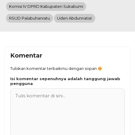
Komisi IV DPRD Kabupaten Sukabumi
RSUD Palabuhanratu
Uden Abdunnatsir
Komentar
Tuliskan komentar terbaikmu dengan sopan
Isi komentar sepenuhnya adalah tanggung jawab
pengguna