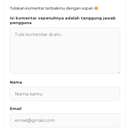
Tuliskan komentar terbaikmu dengan sopan
Isi komentar sepenuhnya adalah tanggung jawab
pengguna
Nama
Email