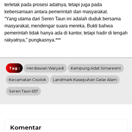
terletak pada prosesi adatnya, tetapi juga pada
kebersamaan antara pemerintah dan masyarakat.
“Yang utama dari Seren Taun ini adalah duduk bersama
masyarakat, mendengar suara mereka. Bukti bahwa
pemerintah tidak hanya ada di kantor, tetapi hadir di tengah
rakyatnya,” pungkasnya.***
Tag :
Herdiawan Waryadi
Kampung Adat Sirnaresmi
Kecamatan Cisolok
Landmark Kasepuhan Gelar Alam
Seren Taun 657
Komentar