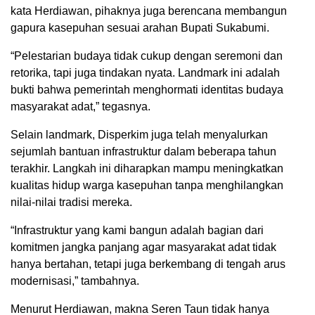
kata Herdiawan, pihaknya juga berencana membangun
gapura kasepuhan sesuai arahan Bupati Sukabumi.
“Pelestarian budaya tidak cukup dengan seremoni dan
retorika, tapi juga tindakan nyata. Landmark ini adalah
bukti bahwa pemerintah menghormati identitas budaya
masyarakat adat,” tegasnya.
Selain landmark, Disperkim juga telah menyalurkan
sejumlah bantuan infrastruktur dalam beberapa tahun
terakhir. Langkah ini diharapkan mampu meningkatkan
kualitas hidup warga kasepuhan tanpa menghilangkan
nilai-nilai tradisi mereka.
“Infrastruktur yang kami bangun adalah bagian dari
komitmen jangka panjang agar masyarakat adat tidak
hanya bertahan, tetapi juga berkembang di tengah arus
modernisasi,” tambahnya.
Menurut Herdiawan, makna Seren Taun tidak hanya