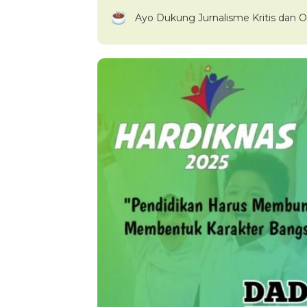
Ayo Dukung Jurnalisme Kritis dan O