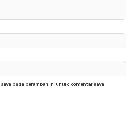
b saya pada peramban ini untuk komentar saya