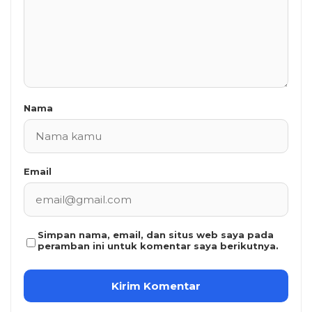
Nama
Email
Simpan nama, email, dan situs web saya pada
peramban ini untuk komentar saya berikutnya.