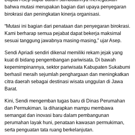
bahwa mutasi merupakan bagian dari upaya penyegaran
birokrasi dan peningkatan kinerja organisasi.
“Mutasi ini bagian dari penataan dan penyegaran birokrasi.
Kami berharap semua pejabat dapat bekerja maksimal
sesuai tanggung jawabnya masing-masing,” ujar Asep.
Sendi Apriadi sendiri dikenal memiliki rekam jejak yang
kuat di bidang pengembangan pariwisata. Di bawah
kepemimpinannya, sektor pariwisata Kabupaten Sukabumi
berhasil meraih sejumlah penghargaan dan meningkatkan
citra daerah sebagai destinasi wisata unggulan di Jawa
Barat.
Kini, Sendi mengemban tugas baru di Dinas Perumahan
dan Permukiman. Ia diharapkan mampu membawa
semangat dan inovasi baru dalam pembangunan
perumahan layak huni, penataan kawasan permukiman,
serta penguatan tata ruang berkelanjutan.