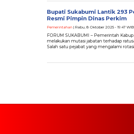
Bupati Sukabumi Lantik 293 Pe
Resmi Pimpin Dinas Perkim
Pemerintahan
| Rabu, 8 Oktober 2025 - 19:47 WIB
FORUM SUKABUMI – Pemerintah Kabupa
melakukan mutasi jabatan terhadap ratusan
Salah satu pejabat yang mengalami rotas