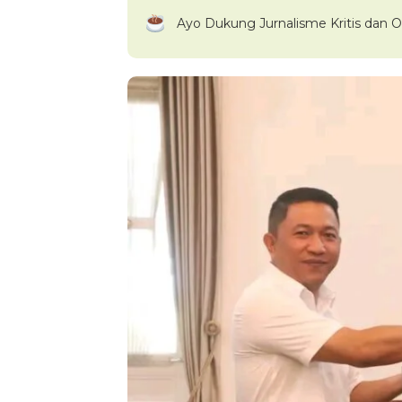
Ayo Dukung Jurnalisme Kritis dan O