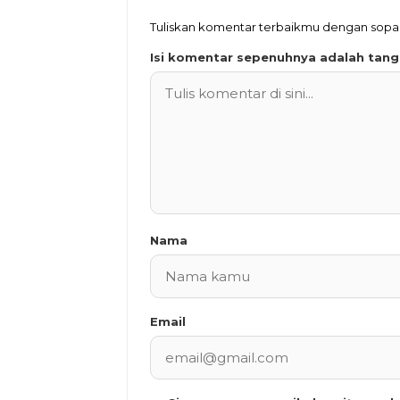
Tuliskan komentar terbaikmu dengan sop
Isi komentar sepenuhnya adalah tan
Nama
Email