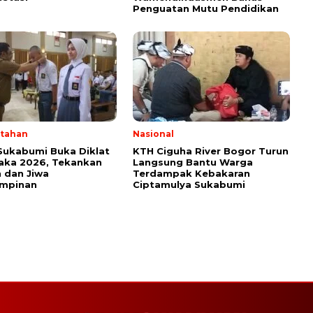
Penguatan Mutu Pendidikan
tahan
Nasional
Sukabumi Buka Diklat
KTH Ciguha River Bogor Turun
aka 2026, Tekankan
Langsung Bantu Warga
 dan Jiwa
Terdampak Kebakaran
mpinan
Ciptamulya Sukabumi