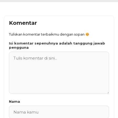
Komentar
Tuliskan komentar terbaikmu dengan sopan
Isi komentar sepenuhnya adalah tanggung jawab
pengguna
Nama