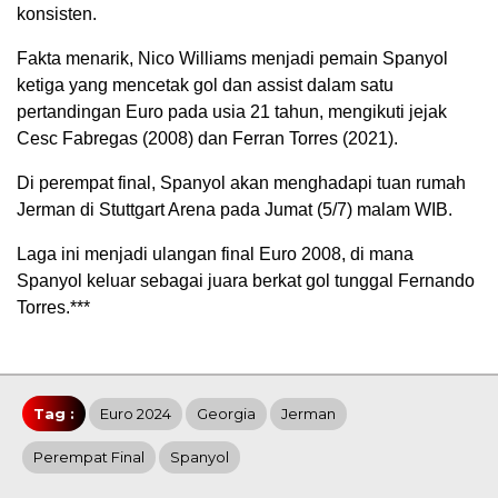
konsisten.
Fakta menarik, Nico Williams menjadi pemain Spanyol
ketiga yang mencetak gol dan assist dalam satu
pertandingan Euro pada usia 21 tahun, mengikuti jejak
Cesc Fabregas (2008) dan Ferran Torres (2021).
Di perempat final, Spanyol akan menghadapi tuan rumah
Jerman di Stuttgart Arena pada Jumat (5/7) malam WIB.
Laga ini menjadi ulangan final Euro 2008, di mana
Spanyol keluar sebagai juara berkat gol tunggal Fernando
Torres.***
Tag :
Euro 2024
Georgia
Jerman
Perempat Final
Spanyol