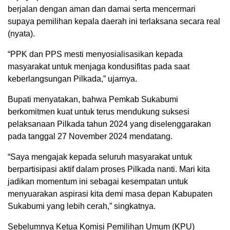
berjalan dengan aman dan damai serta mencermari
supaya pemilihan kepala daerah ini terlaksana secara real
(nyata).
“PPK dan PPS mesti menyosialisasikan kepada
masyarakat untuk menjaga kondusifitas pada saat
keberlangsungan Pilkada,” ujarnya.
Bupati menyatakan, bahwa Pemkab Sukabumi
berkomitmen kuat untuk terus mendukung suksesi
pelaksanaan Pilkada tahun 2024 yang diselenggarakan
pada tanggal 27 November 2024 mendatang.
“Saya mengajak kepada seluruh masyarakat untuk
berpartisipasi aktif dalam proses Pilkada nanti. Mari kita
jadikan momentum ini sebagai kesempatan untuk
menyuarakan aspirasi kita demi masa depan Kabupaten
Sukabumi yang lebih cerah,” singkatnya.
Sebelumnya Ketua Komisi Pemilihan Umum (KPU)