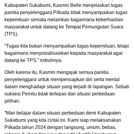
Kabupaten Sukabumi, Kasmin Belle menjelaskan tugas
panitia penyelenggara Pilkada tidak menyampaikan tugas
kepemiluan semata melainkan bagaimana keberhasilan
masyarakat untuk datang ke Tempat Pemungutan Suara
(TPS).
“Tugas kita bukan menyampaikan tugas kepemiluan, tetapi
bagaimana menyosialisasikan kepada masyarakat agar
datang ke TPS,” imbuhnya.
Oleh karena itu, Kasmin mengajak semua panitia
penyelenggara untuk mempersiapkan diri serta mental
dalam menghadapi situasi yang terjadi di lapangan. Sebab
suksesi Pemilu tidak terlepas dari situasi perbedaan
pilihan.
“Mari belajar dalam situasi perbedaan demi Kabupaten
Sukabumi yang kita cintai ini. Kami siap melaksanakan
Pilkada tahun 2024 dengan langsung, umum, bebas,