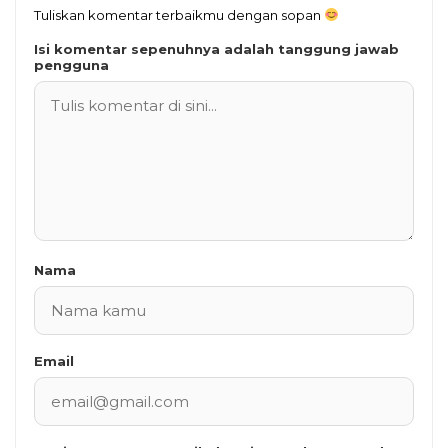
Tuliskan komentar terbaikmu dengan sopan
Isi komentar sepenuhnya adalah tanggung jawab
pengguna
Nama
Email