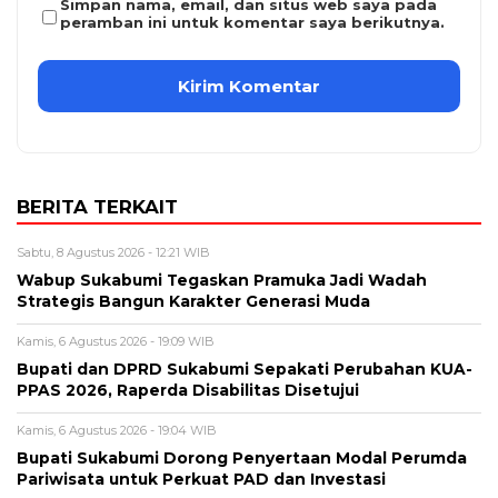
Simpan nama, email, dan situs web saya pada
peramban ini untuk komentar saya berikutnya.
BERITA TERKAIT
Sabtu, 8 Agustus 2026 - 12:21 WIB
Wabup Sukabumi Tegaskan Pramuka Jadi Wadah
Strategis Bangun Karakter Generasi Muda
Kamis, 6 Agustus 2026 - 19:09 WIB
Bupati dan DPRD Sukabumi Sepakati Perubahan KUA-
PPAS 2026, Raperda Disabilitas Disetujui
Kamis, 6 Agustus 2026 - 19:04 WIB
Bupati Sukabumi Dorong Penyertaan Modal Perumda
Pariwisata untuk Perkuat PAD dan Investasi