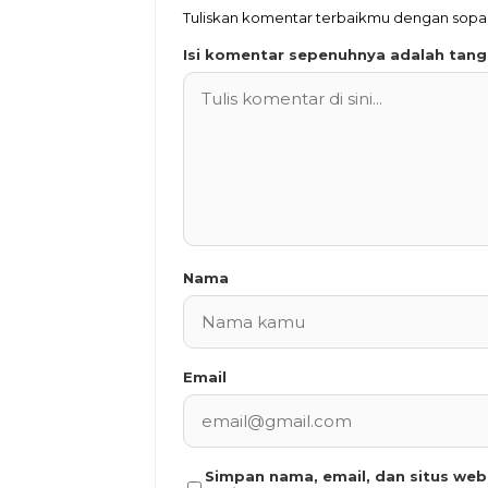
Tuliskan komentar terbaikmu dengan sop
Isi komentar sepenuhnya adalah tan
Nama
Email
Simpan nama, email, dan situs we