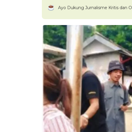
Ayo Dukung Jurnalisme Kritis dan O