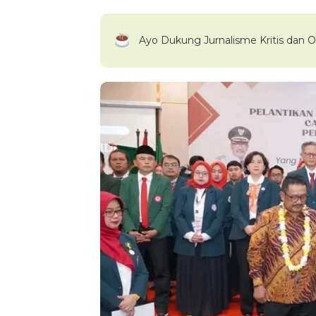
Ayo Dukung Jurnalisme Kritis dan O