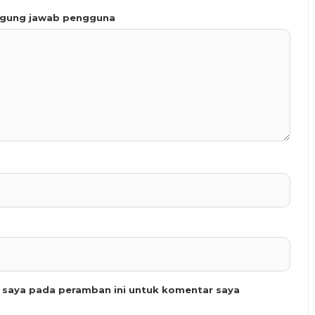
ggung jawab pengguna
b saya pada peramban ini untuk komentar saya