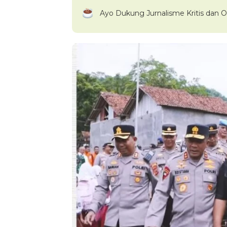
Ayo Dukung Jurnalisme Kritis dan O