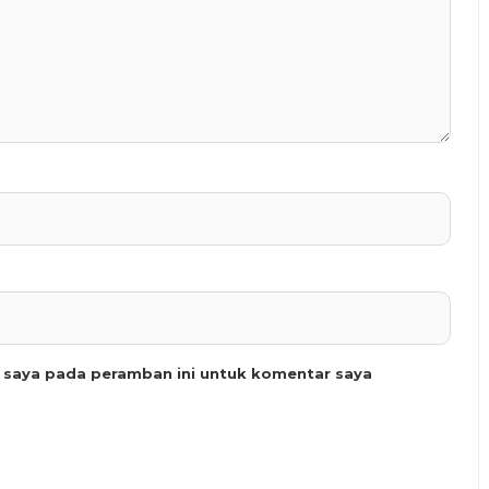
b saya pada peramban ini untuk komentar saya