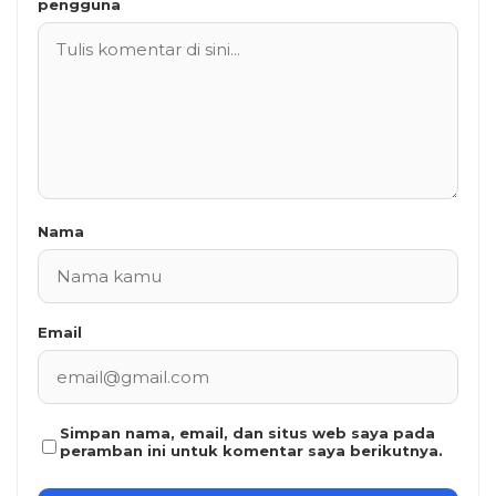
pengguna
Nama
Email
Simpan nama, email, dan situs web saya pada
peramban ini untuk komentar saya berikutnya.