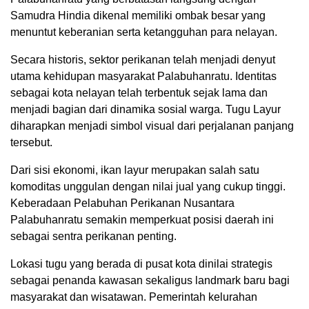
Samudra Hindia dikenal memiliki ombak besar yang
menuntut keberanian serta ketangguhan para nelayan.
Secara historis, sektor perikanan telah menjadi denyut
utama kehidupan masyarakat Palabuhanratu. Identitas
sebagai kota nelayan telah terbentuk sejak lama dan
menjadi bagian dari dinamika sosial warga. Tugu Layur
diharapkan menjadi simbol visual dari perjalanan panjang
tersebut.
Dari sisi ekonomi, ikan layur merupakan salah satu
komoditas unggulan dengan nilai jual yang cukup tinggi.
Keberadaan Pelabuhan Perikanan Nusantara
Palabuhanratu semakin memperkuat posisi daerah ini
sebagai sentra perikanan penting.
Lokasi tugu yang berada di pusat kota dinilai strategis
sebagai penanda kawasan sekaligus landmark baru bagi
masyarakat dan wisatawan. Pemerintah kelurahan