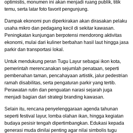
optimistis, monumen ini akan menjadi ruang publik, titik
temu, serta latar foto favorit pengunjung.
Dampak ekonomi pun diperkirakan akan dirasakan pelaku
usaha mikro dan pedagang kecil di sekitar kawasan.
Peningkatan kunjungan berpotensi mendorong aktivitas
ekonomi, mulai dari kuliner berbahan hasil laut hingga jasa
parkir dan transportasi lokal.
Untuk mendukung peran Tugu Layur sebagai ikon kota,
pemerintah merencanakan sejumlah penataan, seperti
pembenahan taman, pencahayaan artistik, jalur pedestrian
ramah disabilitas, serta pengaturan parkir yang tertib.
Perawatan rutin dan penguatan narasi sejarah juga
menjadi bagian dari strategi branding kawasan.
Selain itu, rencana penyelenggaraan agenda tahunan
seperti festival layur, lomba olahan ikan, hingga kegiatan
budaya pesisir tengah dipertimbangkan. Edukasi kepada
generasi muda dinilai penting agar nilai simbolis tugu