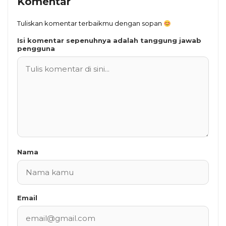
Komentar
Tuliskan komentar terbaikmu dengan sopan
Isi komentar sepenuhnya adalah tanggung jawab
pengguna
Nama
Email