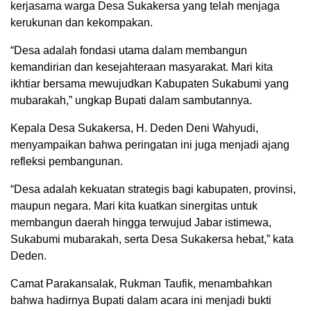
kerjasama warga Desa Sukakersa yang telah menjaga
kerukunan dan kekompakan.
“Desa adalah fondasi utama dalam membangun
kemandirian dan kesejahteraan masyarakat. Mari kita
ikhtiar bersama mewujudkan Kabupaten Sukabumi yang
mubarakah,” ungkap Bupati dalam sambutannya.
Kepala Desa Sukakersa, H. Deden Deni Wahyudi,
menyampaikan bahwa peringatan ini juga menjadi ajang
refleksi pembangunan.
“Desa adalah kekuatan strategis bagi kabupaten, provinsi,
maupun negara. Mari kita kuatkan sinergitas untuk
membangun daerah hingga terwujud Jabar istimewa,
Sukabumi mubarakah, serta Desa Sukakersa hebat,” kata
Deden.
Camat Parakansalak, Rukman Taufik, menambahkan
bahwa hadirnya Bupati dalam acara ini menjadi bukti