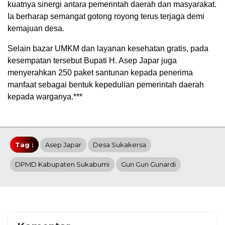
kuatnya sinergi antara pemerintah daerah dan masyarakat.
Ia berharap semangat gotong royong terus terjaga demi
kemajuan desa.
Selain bazar UMKM dan layanan kesehatan gratis, pada
kesempatan tersebut Bupati H. Asep Japar juga
menyerahkan 250 paket santunan kepada penerima
manfaat sebagai bentuk kepedulian pemerintah daerah
kepada warganya.***
Tag :
Asep Japar
Desa Sukakersa
DPMD Kabupaten Sukabumi
Gun Gun Gunardi