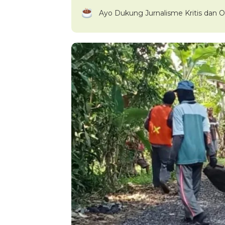
Ayo Dukung Jurnalisme Kritis dan O