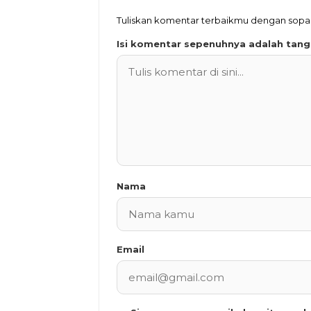
Tuliskan komentar terbaikmu dengan sop
Isi komentar sepenuhnya adalah tan
Nama
Email