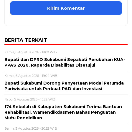
BERITA TERKAIT
Kamis, 6 Agustus 2026 - 19:09 WIB
Bupati dan DPRD Sukabumi Sepakati Perubahan KUA-
PPAS 2026, Raperda Disabilitas Disetujui
Kamis, 6 Agustus 2026 - 19:04 WIB
Bupati Sukabumi Dorong Penyertaan Modal Perumda
Pariwisata untuk Perkuat PAD dan Investasi
Rabu, 5 Agustus 2026 - 13:22 WIB
174 Sekolah di Kabupaten Sukabumi Terima Bantuan
Rehabilitasi, Wamendikdasmen Bahas Penguatan
Mutu Pendidikan
Senin, 3 Agustus 2026 - 20:52 WIB