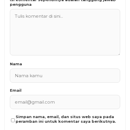
pengguna
Nama
Email
Simpan nama, email, dan situs web saya pada
peramban ini untuk komentar saya berikutnya.