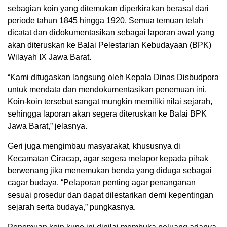
sebagian koin yang ditemukan diperkirakan berasal dari
periode tahun 1845 hingga 1920. Semua temuan telah
dicatat dan didokumentasikan sebagai laporan awal yang
akan diteruskan ke Balai Pelestarian Kebudayaan (BPK)
Wilayah IX Jawa Barat.
“Kami ditugaskan langsung oleh Kepala Dinas Disbudpora
untuk mendata dan mendokumentasikan penemuan ini.
Koin-koin tersebut sangat mungkin memiliki nilai sejarah,
sehingga laporan akan segera diteruskan ke Balai BPK
Jawa Barat,” jelasnya.
Geri juga mengimbau masyarakat, khususnya di
Kecamatan Ciracap, agar segera melapor kepada pihak
berwenang jika menemukan benda yang diduga sebagai
cagar budaya. “Pelaporan penting agar penanganan
sesuai prosedur dan dapat dilestarikan demi kepentingan
sejarah serta budaya,” pungkasnya.