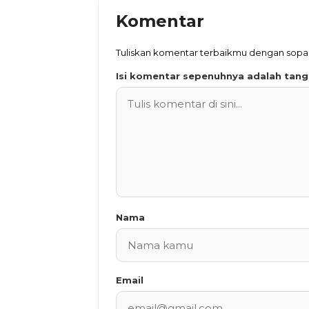
Komentar
Tuliskan komentar terbaikmu dengan sop
Isi komentar sepenuhnya adalah tan
Nama
Email