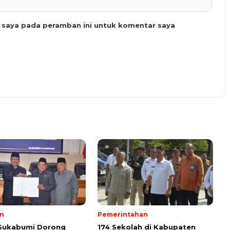
b saya pada peramban ini untuk komentar saya
n
Pemerintahan
 Sukabumi Dorong
174 Sekolah di Kabupaten