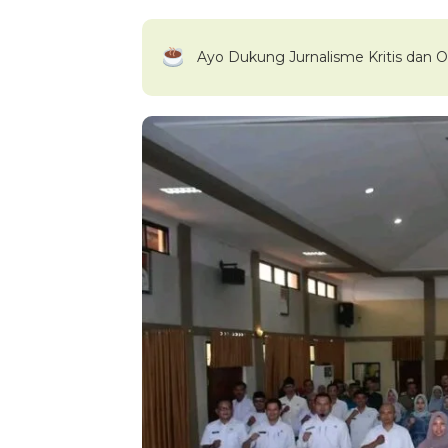
Ayo Dukung Jurnalisme Kritis dan O