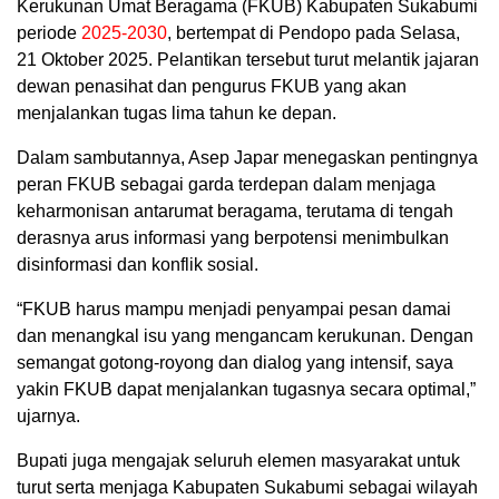
Kerukunan Umat Beragama (FKUB) Kabupaten Sukabumi
periode
2025-2030
, bertempat di Pendopo pada Selasa,
21 Oktober 2025. Pelantikan tersebut turut melantik jajaran
dewan penasihat dan pengurus FKUB yang akan
menjalankan tugas lima tahun ke depan.
Dalam sambutannya, Asep Japar menegaskan pentingnya
peran FKUB sebagai garda terdepan dalam menjaga
keharmonisan antarumat beragama, terutama di tengah
derasnya arus informasi yang berpotensi menimbulkan
disinformasi dan konflik sosial.
“FKUB harus mampu menjadi penyampai pesan damai
dan menangkal isu yang mengancam kerukunan. Dengan
semangat gotong-royong dan dialog yang intensif, saya
yakin FKUB dapat menjalankan tugasnya secara optimal,”
ujarnya.
Bupati juga mengajak seluruh elemen masyarakat untuk
turut serta menjaga Kabupaten Sukabumi sebagai wilayah