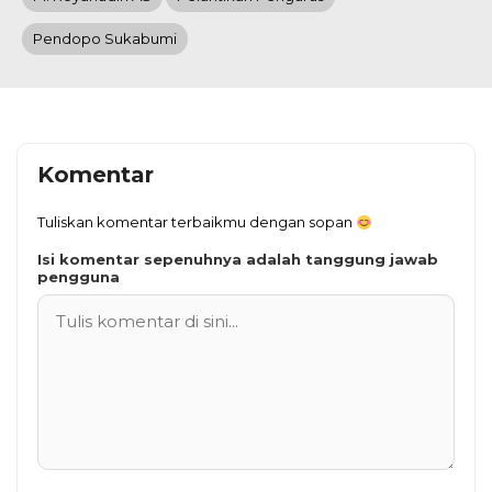
Pendopo Sukabumi
Komentar
Tuliskan komentar terbaikmu dengan sopan
Isi komentar sepenuhnya adalah tanggung jawab
pengguna