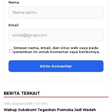
Nama
Email
Simpan nama, email, dan situs web saya pada
peramban ini untuk komentar saya berikutnya.
BERITA TERKAIT
Sabtu, 8 Agustus 2026 - 12:21 WIB
Wabup Sukabumi Tegaskan Pramuka Jadi Wadah