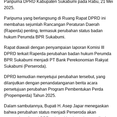
Paripurna DPRD Kabupaten Sukabumi pada Rabu, 21 Mei
2025.
Paripurna yang berlangsung di Ruang Rapat DPRD ini
membahas sejumlah Rancangan Peraturan Daerah
(Raperda) penting, termasuk perubahan status badan
hukum Perumda BPR Sukabumi.
Rapat diawali dengan penyampaian laporan Komisi III
DPRD terkait Raperda perubahan badan hukum Perumda
BPR Sukabumi menjadi PT Bank Perekonomian Rakyat
Sukabumi (Perseroda).
DPRD kemudian menyetujui perubahan tersebut, yang
dilanjutkan dengan penandatanganan berita acara
persetujuan perubahan Program Pembentukan Perda
(Propemperda) Tahun 2025.
Dalam sambutannya, Bupati H. Asep Japar menegaskan
bahwa perubahan status menjadi Perseroda akan