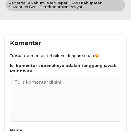
Raperda Sukabumi Asep Japar DPRD Kabupaten
Sukabumi Bank Perekonomian Rakyat
Komentar
Tuliskan komentar terbaikmu dengan sopan
Isi komentar sepenuhnya adalah tanggung jawab
pengguna
Nama