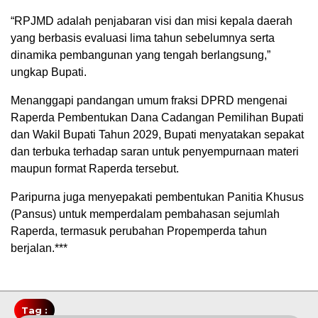
“RPJMD adalah penjabaran visi dan misi kepala daerah
yang berbasis evaluasi lima tahun sebelumnya serta
dinamika pembangunan yang tengah berlangsung,”
ungkap Bupati.
Menanggapi pandangan umum fraksi DPRD mengenai
Raperda Pembentukan Dana Cadangan Pemilihan Bupati
dan Wakil Bupati Tahun 2029, Bupati menyatakan sepakat
dan terbuka terhadap saran untuk penyempurnaan materi
maupun format Raperda tersebut.
Paripurna juga menyepakati pembentukan Panitia Khusus
(Pansus) untuk memperdalam pembahasan sejumlah
Raperda, termasuk perubahan Propemperda tahun
berjalan.***
Tag :