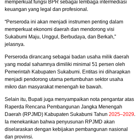
memperkuat fungsi BPR sebagai lembaga intermediasi
keuangan yang legal dan profesional.
“Perseroda ini akan menjadi instrumen penting dalam
memperkuat ekonomi daerah dan mendorong visi
Sukabumi Maju, Unggul, Berbudaya, dan Berkah,”
jelasnya.
Perseroda dirancang sebagai badan usaha milik daerah
yang modal sahamnya dimiliki minimal 51 persen oleh
Pemerintah Kabupaten Sukabumi. Entitas ini diharapkan
menjadi pendorong utama pertumbuhan sektor usaha
mikro dan masyarakat menengah ke bawah.
Selain itu, Bupati juga menyampaikan nota pengantar atas
Raperda Rencana Pembangunan Jangka Menengah
Daerah (RPJMD) Kabupaten Sukabumi Tahun
2025–2029
.
Ia menekankan bahwa penyusunan RPJMD akan
diselaraskan dengan kebijakan pembangunan nasional
dan provinsi.