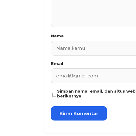
Nama
Email
Simpan nama, email, dan situs we
berikutnya.