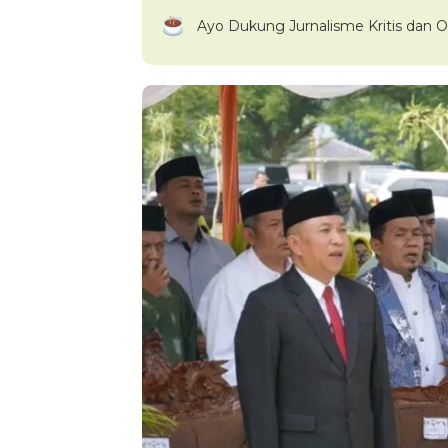
Ayo Dukung Jurnalisme Kritis dan O