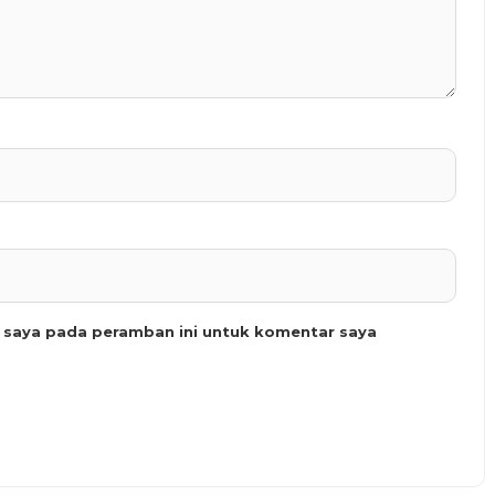
b saya pada peramban ini untuk komentar saya