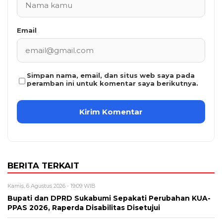
Email
Simpan nama, email, dan situs web saya pada
peramban ini untuk komentar saya berikutnya.
BERITA TERKAIT
Kamis, 6 Agustus 2026 - 19:09 WIB
Bupati dan DPRD Sukabumi Sepakati Perubahan KUA-
PPAS 2026, Raperda Disabilitas Disetujui