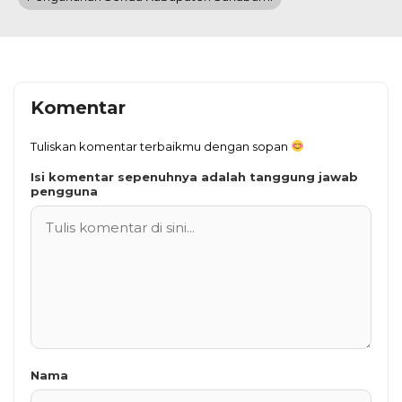
Komentar
Tuliskan komentar terbaikmu dengan sopan
Isi komentar sepenuhnya adalah tanggung jawab
pengguna
Nama