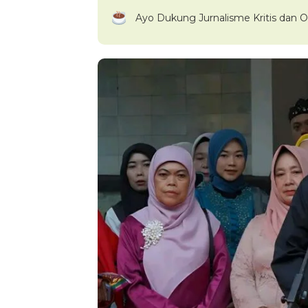
Ayo Dukung Jurnalisme Kritis dan O