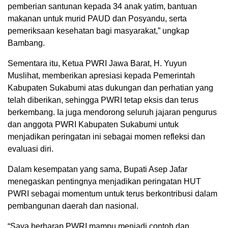
pemberian santunan kepada 34 anak yatim, bantuan
makanan untuk murid PAUD dan Posyandu, serta
pemeriksaan kesehatan bagi masyarakat,” ungkap
Bambang.
Sementara itu, Ketua PWRI Jawa Barat, H. Yuyun
Muslihat, memberikan apresiasi kepada Pemerintah
Kabupaten Sukabumi atas dukungan dan perhatian yang
telah diberikan, sehingga PWRI tetap eksis dan terus
berkembang. Ia juga mendorong seluruh jajaran pengurus
dan anggota PWRI Kabupaten Sukabumi untuk
menjadikan peringatan ini sebagai momen refleksi dan
evaluasi diri.
Dalam kesempatan yang sama, Bupati Asep Jafar
menegaskan pentingnya menjadikan peringatan HUT
PWRI sebagai momentum untuk terus berkontribusi dalam
pembangunan daerah dan nasional.
“Saya berharap PWRI mampu menjadi contoh dan