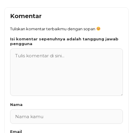
Komentar
Tuliskan komentar terbaikmu dengan sopan
Isi komentar sepenuhnya adalah tanggung jawab
pengguna
Nama
Email