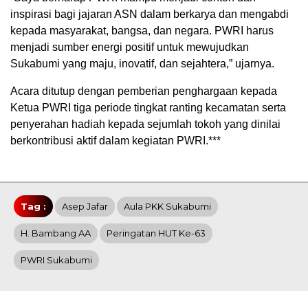
inspirasi bagi jajaran ASN dalam berkarya dan mengabdi
kepada masyarakat, bangsa, dan negara. PWRI harus
menjadi sumber energi positif untuk mewujudkan
Sukabumi yang maju, inovatif, dan sejahtera,” ujarnya.
Acara ditutup dengan pemberian penghargaan kepada
Ketua PWRI tiga periode tingkat ranting kecamatan serta
penyerahan hadiah kepada sejumlah tokoh yang dinilai
berkontribusi aktif dalam kegiatan PWRI.***
Tag :
Asep Jafar
Aula PKK Sukabumi
H. Bambang AA
Peringatan HUT Ke-63
PWRI Sukabumi