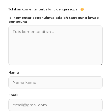
Tuliskan komentar terbaikmu dengan sopan
Isi komentar sepenuhnya adalah tanggung jawab
pengguna
Nama
Email