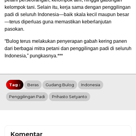
kelompok tani. Selain itu, kerja sama dengan penggilingan
padi di seluruh Indonesia—baik skala kecil maupun besar
—terus diperluas guna memastikan keberlanjutan
pasokan.
“Bulog terus melakukan penyerapan gabah kering panen
dari berbagai mitra petani dan penggilingan padi di seluruh
Indonesia,” pungkasnya.***
Tag :
Beras
Gudang Bulog
Indonesia
Penggilingan Padi
Prihasto Setyanto
Komentar