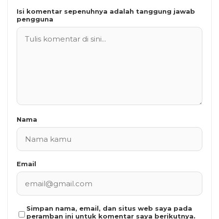
Isi komentar sepenuhnya adalah tanggung jawab
pengguna
Nama
Email
Simpan nama, email, dan situs web saya pada
peramban ini untuk komentar saya berikutnya.