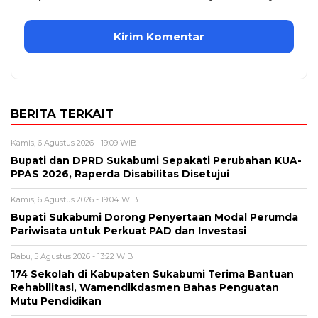
BERITA TERKAIT
Kamis, 6 Agustus 2026 - 19:09 WIB
Bupati dan DPRD Sukabumi Sepakati Perubahan KUA-
PPAS 2026, Raperda Disabilitas Disetujui
Kamis, 6 Agustus 2026 - 19:04 WIB
Bupati Sukabumi Dorong Penyertaan Modal Perumda
Pariwisata untuk Perkuat PAD dan Investasi
Rabu, 5 Agustus 2026 - 13:22 WIB
174 Sekolah di Kabupaten Sukabumi Terima Bantuan
Rehabilitasi, Wamendikdasmen Bahas Penguatan
Mutu Pendidikan