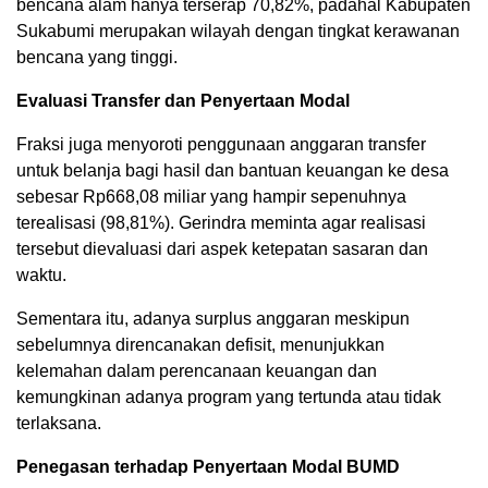
bencana alam hanya terserap 70,82%, padahal Kabupaten
Sukabumi merupakan wilayah dengan tingkat kerawanan
bencana yang tinggi.
Evaluasi Transfer dan Penyertaan Modal
Fraksi juga menyoroti penggunaan anggaran transfer
untuk belanja bagi hasil dan bantuan keuangan ke desa
sebesar Rp668,08 miliar yang hampir sepenuhnya
terealisasi (98,81%). Gerindra meminta agar realisasi
tersebut dievaluasi dari aspek ketepatan sasaran dan
waktu.
Sementara itu, adanya surplus anggaran meskipun
sebelumnya direncanakan defisit, menunjukkan
kelemahan dalam perencanaan keuangan dan
kemungkinan adanya program yang tertunda atau tidak
terlaksana.
Penegasan terhadap Penyertaan Modal BUMD