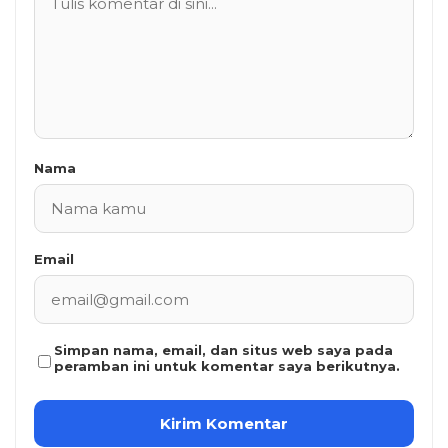
Nama
Email
Simpan nama, email, dan situs web saya pada
peramban ini untuk komentar saya berikutnya.