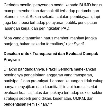
Gerindra menilai penyertaan modal kepada BUMD harus
mampu memberikan dampak riil terhadap pertumbuhan
ekonomi lokal. Bukan sekadar catatan pembiayaan, tapi
juga kontribusi terhadap pelayanan publik, penciptaan
lapangan kerja, dan peningkatan PAD.
“Apa yang ditanamkan harus memberi manfaat jangka
panjang, bukan sekadar formalitas,” ujar Syarif.
Desakan untuk Transparansi dan Evaluasi Dampak
Program
Di akhir pandangannya, Fraksi Gerindra menekankan
pentingnya pengelolaan anggaran yang transparan,
partisipatif, dan pro-rakyat. Laporan keuangan tidak cukup
hanya menyajikan data kuantitatif, tetapi harus disertai
evaluasi kualitatif atas dampaknya terhadap sektor-sektor
strategis seperti pendidikan, kesehatan, UMKM, dan
pengentasan kemiskinan.***