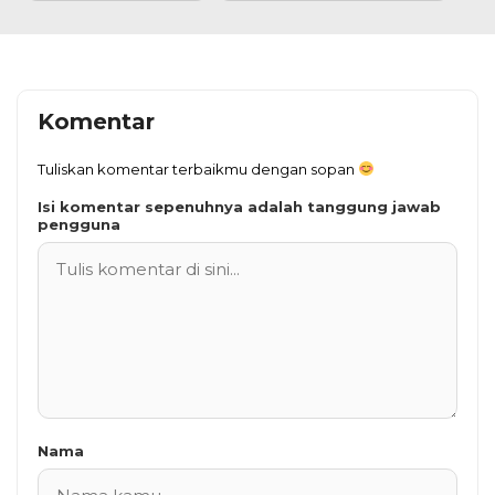
Komentar
Tuliskan komentar terbaikmu dengan sopan
Isi komentar sepenuhnya adalah tanggung jawab
pengguna
Nama