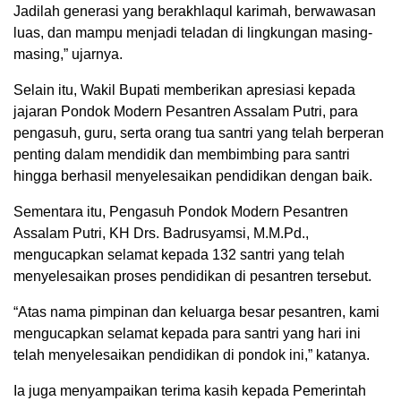
Jadilah generasi yang berakhlaqul karimah, berwawasan
luas, dan mampu menjadi teladan di lingkungan masing-
masing,” ujarnya.
Selain itu, Wakil Bupati memberikan apresiasi kepada
jajaran Pondok Modern Pesantren Assalam Putri, para
pengasuh, guru, serta orang tua santri yang telah berperan
penting dalam mendidik dan membimbing para santri
hingga berhasil menyelesaikan pendidikan dengan baik.
Sementara itu, Pengasuh Pondok Modern Pesantren
Assalam Putri, KH Drs. Badrusyamsi, M.M.Pd.,
mengucapkan selamat kepada 132 santri yang telah
menyelesaikan proses pendidikan di pesantren tersebut.
“Atas nama pimpinan dan keluarga besar pesantren, kami
mengucapkan selamat kepada para santri yang hari ini
telah menyelesaikan pendidikan di pondok ini,” katanya.
Ia juga menyampaikan terima kasih kepada Pemerintah