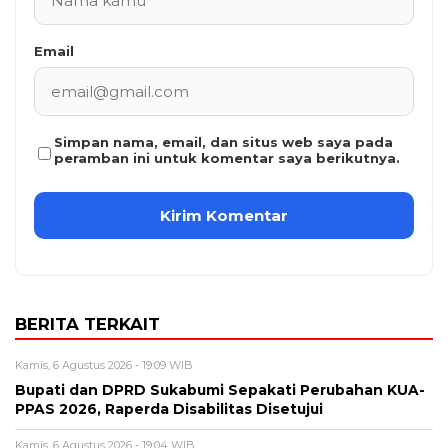
Email
Simpan nama, email, dan situs web saya pada
peramban ini untuk komentar saya berikutnya.
BERITA TERKAIT
Kamis, 6 Agustus 2026 - 19:09 WIB
Bupati dan DPRD Sukabumi Sepakati Perubahan KUA-
PPAS 2026, Raperda Disabilitas Disetujui
Kamis, 6 Agustus 2026 - 19:04 WIB