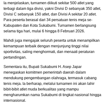
Ia menjelaskan, turnamen diikuti sekitar 500 atlet yang
terbagi dalam tiga divisi, yakni Divisi D sebanyak 350 atlet,
Divisi C sebanyak 150 atlet, dan Divisi A sekitar 20 atlet.
Para peserta berasal dari 34 persatuan tenis meja se-
Kabupaten dan Kota Sukabumi. Turnamen berlangsung
selama tiga hari, mulai 6 hingga 8 Februari 2026.
Mahdi juga mengajak seluruh peserta untuk menampilkan
kemampuan terbaik dengan menjunjung tinggi nilai
sportivitas, saling menghormati, dan menaati peraturan
pertandingan.
Sementara itu, Bupati Sukabumi H. Asep Japar
menegaskan komitmen pemerintah daerah dalam
mendukung pengembangan olahraga, termasuk cabang
tenis meja. Ia berharap, melalui turnamen ini akan lahir
bibit-bibit atlet muda berkualitas yang mampu
mengharumkan nama Sukabumi di tingkat nasional hingga
internasional.