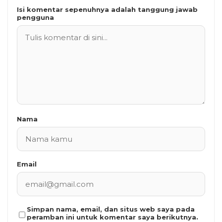
Isi komentar sepenuhnya adalah tanggung jawab
pengguna
Nama
Email
Simpan nama, email, dan situs web saya pada
peramban ini untuk komentar saya berikutnya.