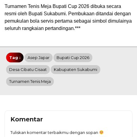
Turnamen Tenis Meja Bupati Cup 2026 dibuka secara
resmi oleh Bupati Sukabumi. Pembukaan ditandai dengan
pemukulan bola servis pertama sebagai simbol dimulainya
seluruh rangkaian pertandingan.***
Tag :
Asep Japar
Bupati Cup 2026
Desa Cibatu Cisaat
Kabupaten Sukabumi
Turnamen Tenis Meja
Komentar
Tuliskan komentar terbaikmu dengan sopan