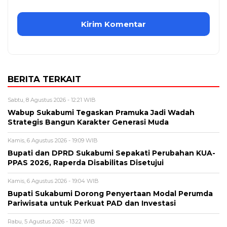
BERITA TERKAIT
Sabtu, 8 Agustus 2026 - 12:21 WIB
Wabup Sukabumi Tegaskan Pramuka Jadi Wadah
Strategis Bangun Karakter Generasi Muda
Kamis, 6 Agustus 2026 - 19:09 WIB
Bupati dan DPRD Sukabumi Sepakati Perubahan KUA-
PPAS 2026, Raperda Disabilitas Disetujui
Kamis, 6 Agustus 2026 - 19:04 WIB
Bupati Sukabumi Dorong Penyertaan Modal Perumda
Pariwisata untuk Perkuat PAD dan Investasi
Rabu, 5 Agustus 2026 - 13:22 WIB