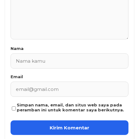
Nama
Email
Simpan nama, email, dan situs web saya pada
peramban ini untuk komentar saya berikutnya.