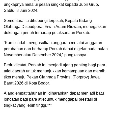
ungkapnya melalui pesan singkat kepada Jubir Grup,
Sabtu, 8 Juni 2024.
Sementara itu dihubungi terpisah, Kepala Bidang
Olahraga Disbudpora, Erwin Adam Ridwan, menegaskan
dukungan penuh terhadap pelaksanaan Porkab.
“Kami sudah mengusulkan anggaran melalui anggaran
perubahan dan berharap Porkab dapat digelar pada bulan
November atau Desember 2024,” pungkasnya.
Perlu dicatat, Porkab ini menjadi ajang penting bagi para
atlet daerah untuk menunjukkan kemampuan dan meraih
tiket menuju Pekan Olahraga Provinsi (Porprov) Jawa
Barat 2026 di Kota Bogor.
Ajang empat tahunan ini diharapkan dapat menjadi batu
loncatan bagi para atlet untuk menggapai prestasi di
tingkat yang lebih tinggi.***