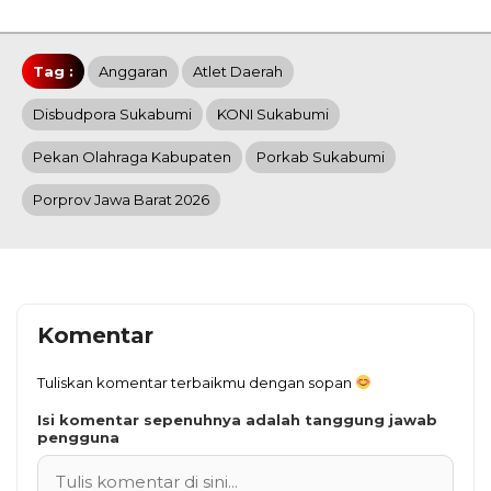
Tag :
Anggaran
Atlet Daerah
Disbudpora Sukabumi
KONI Sukabumi
Pekan Olahraga Kabupaten
Porkab Sukabumi
Porprov Jawa Barat 2026
Komentar
Tuliskan komentar terbaikmu dengan sopan
Isi komentar sepenuhnya adalah tanggung jawab
pengguna