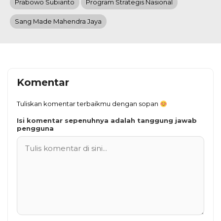
Prabowo Subianto
Program Strategis Nasional
Sang Made Mahendra Jaya
Komentar
Tuliskan komentar terbaikmu dengan sopan
Isi komentar sepenuhnya adalah tanggung jawab
pengguna