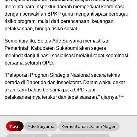
meminta para inspektur daerah memperkuat koordinasi
dengan perwakilan BPKP guna mengantisipasi berbagai
risiko program, mulai dari perencanaan, keuangan,
pelaksanaan, hingga risiko sosial.
Sementara itu, Sekda Ade Suryama memastikan
Pemerintah Kabupaten Sukabumi akan segera
menindaklanjuti hasil sosialisasi melalui rapat koordinasi
bersama seluruh OPD.
“Pelaporan Program Strategis Nasional secara teknis
berada di Baperida dan Inspektorat. Dalam waktu dekat
akan kami bahas bersama para OPD agar
pelaksanaannya terukur dan tepat sasaran,” ujarnya.***
Tag :
Ade Suryama
Kementerian Dalam Negeri