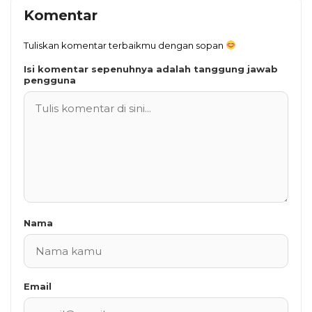
Komentar
Tuliskan komentar terbaikmu dengan sopan
Isi komentar sepenuhnya adalah tanggung jawab
pengguna
Nama
Email