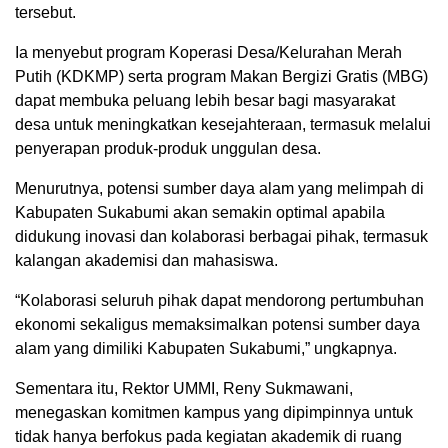
tersebut.
Ia menyebut program Koperasi Desa/Kelurahan Merah
Putih (KDKMP) serta program Makan Bergizi Gratis (MBG)
dapat membuka peluang lebih besar bagi masyarakat
desa untuk meningkatkan kesejahteraan, termasuk melalui
penyerapan produk-produk unggulan desa.
Menurutnya, potensi sumber daya alam yang melimpah di
Kabupaten Sukabumi akan semakin optimal apabila
didukung inovasi dan kolaborasi berbagai pihak, termasuk
kalangan akademisi dan mahasiswa.
“Kolaborasi seluruh pihak dapat mendorong pertumbuhan
ekonomi sekaligus memaksimalkan potensi sumber daya
alam yang dimiliki Kabupaten Sukabumi,” ungkapnya.
Sementara itu, Rektor UMMI, Reny Sukmawani,
menegaskan komitmen kampus yang dipimpinnya untuk
tidak hanya berfokus pada kegiatan akademik di ruang