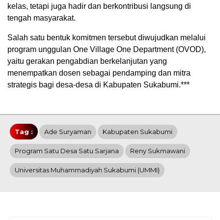
kelas, tetapi juga hadir dan berkontribusi langsung di
tengah masyarakat.
Salah satu bentuk komitmen tersebut diwujudkan melalui
program unggulan One Village One Department (OVOD),
yaitu gerakan pengabdian berkelanjutan yang
menempatkan dosen sebagai pendamping dan mitra
strategis bagi desa-desa di Kabupaten Sukabumi.***
Tag :
Ade Suryaman
Kabupaten Sukabumi
Program Satu Desa Satu Sarjana
Reny Sukmawani
Universitas Muhammadiyah Sukabumi (UMMI)