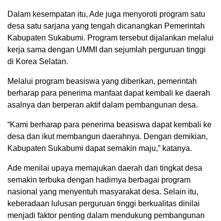
Dalam kesempatan itu, Ade juga menyoroti program satu
desa satu sarjana yang tengah dicanangkan Pemerintah
Kabupaten Sukabumi. Program tersebut dijalankan melalui
kerja sama dengan UMMI dan sejumlah perguruan tinggi
di Korea Selatan.
Melalui program beasiswa yang diberikan, pemerintah
berharap para penerima manfaat dapat kembali ke daerah
asalnya dan berperan aktif dalam pembangunan desa.
“Kami berharap para penerima beasiswa dapat kembali ke
desa dan ikut membangun daerahnya. Dengan demikian,
Kabupaten Sukabumi dapat semakin maju,” katanya.
Ade menilai upaya memajukan daerah dari tingkat desa
semakin terbuka dengan hadirnya berbagai program
nasional yang menyentuh masyarakat desa. Selain itu,
keberadaan lulusan perguruan tinggi berkualitas dinilai
menjadi faktor penting dalam mendukung pembangunan