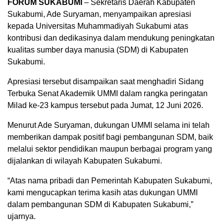
FORUM SUKABUMI
– Sekretaris Daerah Kabupaten
Sukabumi, Ade Suryaman, menyampaikan apresiasi
kepada Universitas Muhammadiyah Sukabumi atas
kontribusi dan dedikasinya dalam mendukung peningkatan
kualitas sumber daya manusia (SDM) di Kabupaten
Sukabumi.
Apresiasi tersebut disampaikan saat menghadiri Sidang
Terbuka Senat Akademik UMMI dalam rangka peringatan
Milad ke-23 kampus tersebut pada Jumat, 12 Juni 2026.
Menurut Ade Suryaman, dukungan UMMI selama ini telah
memberikan dampak positif bagi pembangunan SDM, baik
melalui sektor pendidikan maupun berbagai program yang
dijalankan di wilayah Kabupaten Sukabumi.
“Atas nama pribadi dan Pemerintah Kabupaten Sukabumi,
kami mengucapkan terima kasih atas dukungan UMMI
dalam pembangunan SDM di Kabupaten Sukabumi,”
ujarnya.