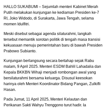
HALLO SUKABUMI – Sejumlah menteri Kabinet Merah
Putih melakukan kunjungan ke kediaman Presiden ke-7
RI, Joko Widodo, di Surakarta, Jawa Tengah, selama
momen Idulfitri.
Meski disebut sebagai agenda silaturahmi, langkah
tersebut memantik sorotan politik di tengah masa transisi
kekuasaan menuju pemerintahan baru di bawah Presiden
Prabowo Subianto.
Kunjungan berlangsung secara bertahap sejak Rabu
malam, 9 April 2025. Menteri ESDM Bahlil Lahadalia dan
Kepala BKKBN Wihaji menjadi rombongan awal yang
bersilaturahmi bersama keluarga. Disusul keesokan
harinya oleh Menteri Koordinator Bidang Pangan, Zulkifli
Hasan.
Pada Jumat, 11 April 2025, Menteri Kelautan dan
Perikanan Sakti Wahyu Trenggono turut hadir. Ia