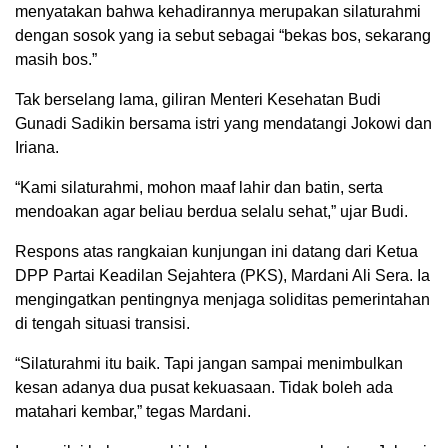
menyatakan bahwa kehadirannya merupakan silaturahmi
dengan sosok yang ia sebut sebagai “bekas bos, sekarang
masih bos.”
Tak berselang lama, giliran Menteri Kesehatan Budi
Gunadi Sadikin bersama istri yang mendatangi Jokowi dan
Iriana.
“Kami silaturahmi, mohon maaf lahir dan batin, serta
mendoakan agar beliau berdua selalu sehat,” ujar Budi.
Respons atas rangkaian kunjungan ini datang dari Ketua
DPP Partai Keadilan Sejahtera (PKS), Mardani Ali Sera. Ia
mengingatkan pentingnya menjaga soliditas pemerintahan
di tengah situasi transisi.
“Silaturahmi itu baik. Tapi jangan sampai menimbulkan
kesan adanya dua pusat kekuasaan. Tidak boleh ada
matahari kembar,” tegas Mardani.