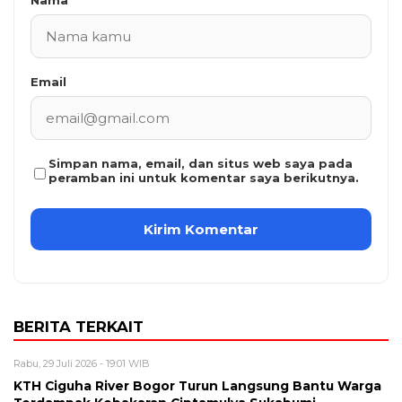
Email
Simpan nama, email, dan situs web saya pada
peramban ini untuk komentar saya berikutnya.
BERITA TERKAIT
Rabu, 29 Juli 2026 - 19:01 WIB
KTH Ciguha River Bogor Turun Langsung Bantu Warga