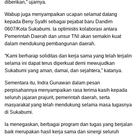
diberikan,” ujarnya.
Wabup juga menyampaikan ucapan selamat datang
kepada Beny Syafri sebagai pejabat baru Dandim
0607/Kota Sukabumi. Ia optimistis kolaborasi antara
Pemerintah Daerah dan unsur TNI akan semakin kuat
dalam mendukung pembangunan daerah.
“Kami berharap soliditas dan kerja sama yang telah terjalin
selama ini dapat terus diperkuat demi mewujudkan
Sukabumi yang aman, damai, dan sejahtera,” katanya.
Sementara itu, Indra Gunawan dalam pesan
perpisahannya menyampaikan rasa terima kasih kepada
seluruh jajaran prajurit, pemerintah daerah, serta
masyarakat yang telah mendukung selama masa tugasnya
di Sukabumi.
Ia menegaskan, berbagai program dan tugas yang berjalan
baik merupakan hasil kerja sama dan sinergi seluruh