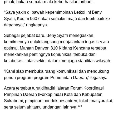
pihak, bukan semata-mata keberhasilan pribadi.
“Saya yakin di bawah kepemimpinan Letkol Inf Beny
Syafri, Kodim 0607 akan semakin maju dan lebih baik ke
depannya,” ungkapnya.
Sebagai pejabat baru, Beny Syafri menegaskan
komitmennya untuk langsung menjalankan tugas secara
optimal. Mantan Danyon 310 Kidang Kencana tersebut
menekankan pentingnya komunikasi terbuka dan
kolaborasi lintas sektor dalam menjaga stabilitas wilayah.
“Kami siap membuka ruang komunikasi dan mendukung
penuh program-program Pemerintah Daerah,” tegasnya.
Acara tersebut turut dihadiri jajaran Forum Koordinasi
Pimpinan Daerah (Forkopimda) Kota dan Kabupaten
Sukabumi, pimpinan pondok pesantren, tokoh masyarakat,
serta sejumlah tamu undangan lainnya.***