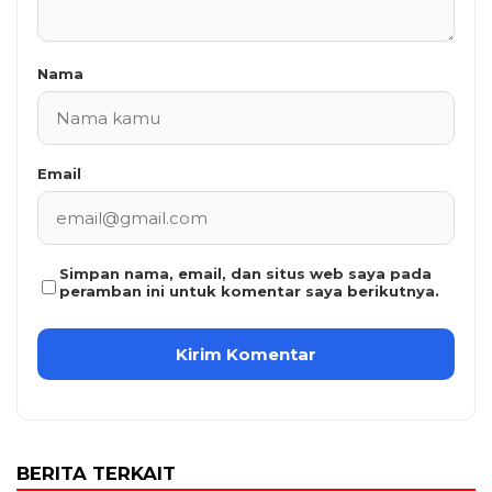
Nama
Email
Simpan nama, email, dan situs web saya pada
peramban ini untuk komentar saya berikutnya.
BERITA TERKAIT