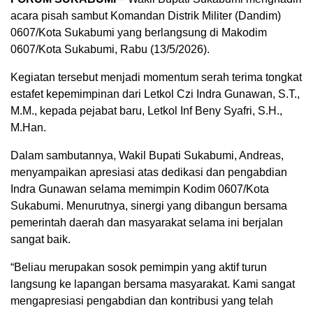
acara pisah sambut Komandan Distrik Militer (Dandim)
0607/Kota Sukabumi yang berlangsung di Makodim
0607/Kota Sukabumi, Rabu (13/5/2026).
Kegiatan tersebut menjadi momentum serah terima tongkat
estafet kepemimpinan dari Letkol Czi Indra Gunawan, S.T.,
M.M., kepada pejabat baru, Letkol Inf Beny Syafri, S.H.,
M.Han.
Dalam sambutannya, Wakil Bupati Sukabumi, Andreas,
menyampaikan apresiasi atas dedikasi dan pengabdian
Indra Gunawan selama memimpin Kodim 0607/Kota
Sukabumi. Menurutnya, sinergi yang dibangun bersama
pemerintah daerah dan masyarakat selama ini berjalan
sangat baik.
“Beliau merupakan sosok pemimpin yang aktif turun
langsung ke lapangan bersama masyarakat. Kami sangat
mengapresiasi pengabdian dan kontribusi yang telah