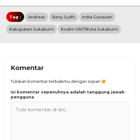
Tag :
Andreas
Beny Syafri
Indra Gunawan
Kabupaten Sukabumi
Kodim 0607/Kota Sukabumi
Komentar
Tuliskan komentar terbaikmu dengan sopan
Isi komentar sepenuhnya adalah tanggung jawab
pengguna