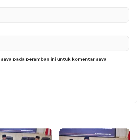
b saya pada peramban ini untuk komentar saya