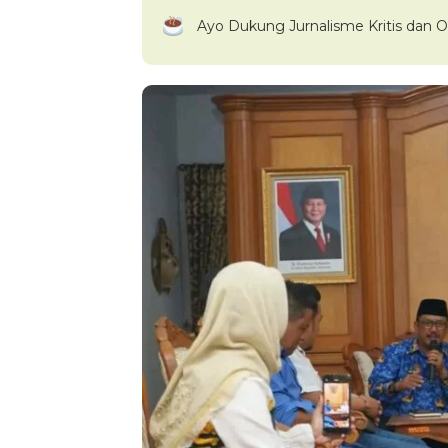
Ayo Dukung Jurnalisme Kritis dan O