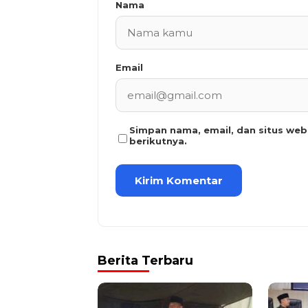
Nama
Email
Simpan nama, email, dan situs we
berikutnya.
Berita Terbaru