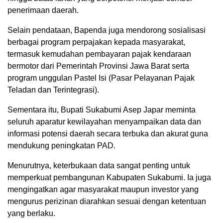
penerimaan daerah.
Selain pendataan, Bapenda juga mendorong sosialisasi
berbagai program perpajakan kepada masyarakat,
termasuk kemudahan pembayaran pajak kendaraan
bermotor dari Pemerintah Provinsi Jawa Barat serta
program unggulan Pastel Isi (Pasar Pelayanan Pajak
Teladan dan Terintegrasi).
Sementara itu, Bupati Sukabumi Asep Japar meminta
seluruh aparatur kewilayahan menyampaikan data dan
informasi potensi daerah secara terbuka dan akurat guna
mendukung peningkatan PAD.
Menurutnya, keterbukaan data sangat penting untuk
memperkuat pembangunan Kabupaten Sukabumi. Ia juga
mengingatkan agar masyarakat maupun investor yang
mengurus perizinan diarahkan sesuai dengan ketentuan
yang berlaku.