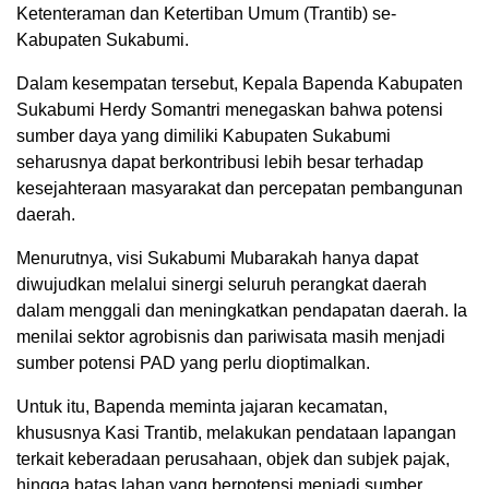
Ketenteraman dan Ketertiban Umum (Trantib) se-
Kabupaten Sukabumi.
Dalam kesempatan tersebut, Kepala Bapenda Kabupaten
Sukabumi Herdy Somantri menegaskan bahwa potensi
sumber daya yang dimiliki Kabupaten Sukabumi
seharusnya dapat berkontribusi lebih besar terhadap
kesejahteraan masyarakat dan percepatan pembangunan
daerah.
Menurutnya, visi Sukabumi Mubarakah hanya dapat
diwujudkan melalui sinergi seluruh perangkat daerah
dalam menggali dan meningkatkan pendapatan daerah. Ia
menilai sektor agrobisnis dan pariwisata masih menjadi
sumber potensi PAD yang perlu dioptimalkan.
Untuk itu, Bapenda meminta jajaran kecamatan,
khususnya Kasi Trantib, melakukan pendataan lapangan
terkait keberadaan perusahaan, objek dan subjek pajak,
hingga batas lahan yang berpotensi menjadi sumber