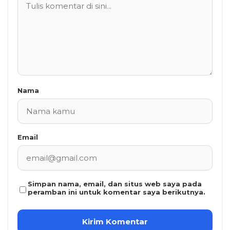
Nama
Email
Simpan nama, email, dan situs web saya pada
peramban ini untuk komentar saya berikutnya.