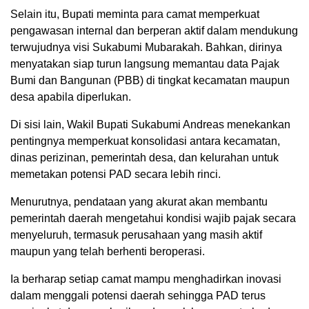
Selain itu, Bupati meminta para camat memperkuat
pengawasan internal dan berperan aktif dalam mendukung
terwujudnya visi Sukabumi Mubarakah. Bahkan, dirinya
menyatakan siap turun langsung memantau data Pajak
Bumi dan Bangunan (PBB) di tingkat kecamatan maupun
desa apabila diperlukan.
Di sisi lain, Wakil Bupati Sukabumi Andreas menekankan
pentingnya memperkuat konsolidasi antara kecamatan,
dinas perizinan, pemerintah desa, dan kelurahan untuk
memetakan potensi PAD secara lebih rinci.
Menurutnya, pendataan yang akurat akan membantu
pemerintah daerah mengetahui kondisi wajib pajak secara
menyeluruh, termasuk perusahaan yang masih aktif
maupun yang telah berhenti beroperasi.
Ia berharap setiap camat mampu menghadirkan inovasi
dalam menggali potensi daerah sehingga PAD terus