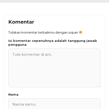
Komentar
Tuliskan komentar terbaikmu dengan sopan
Isi komentar sepenuhnya adalah tanggung jawab
pengguna
Nama