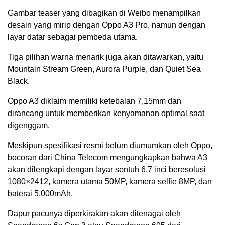
Gambar teaser yang dibagikan di Weibo menampilkan
desain yang mirip dengan Oppo A3 Pro, namun dengan
layar datar sebagai pembeda utama.
Tiga pilihan warna menarik juga akan ditawarkan, yaitu
Mountain Stream Green, Aurora Purple, dan Quiet Sea
Black.
Oppo A3 diklaim memiliki ketebalan 7,15mm dan
dirancang untuk memberikan kenyamanan optimal saat
digenggam.
Meskipun spesifikasi resmi belum diumumkan oleh Oppo,
bocoran dari China Telecom mengungkapkan bahwa A3
akan dilengkapi dengan layar sentuh 6,7 inci beresolusi
1080×2412, kamera utama 50MP, kamera selfie 8MP, dan
baterai 5.000mAh.
Dapur pacunya diperkirakan akan ditenagai oleh