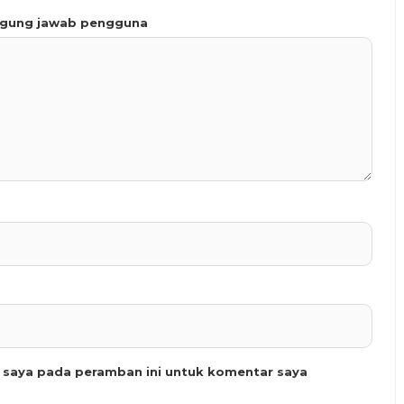
ggung jawab pengguna
b saya pada peramban ini untuk komentar saya