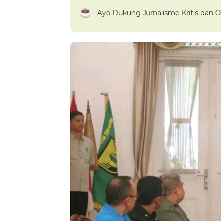
Ayo Dukung Jurnalisme Kritis dan O