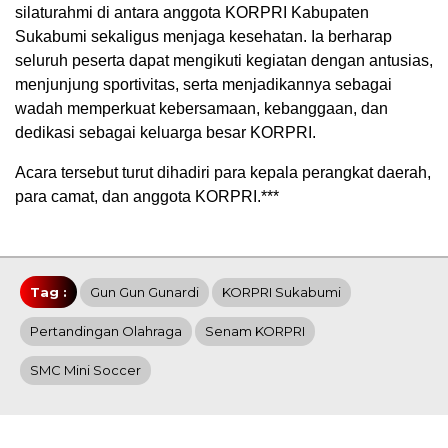
silaturahmi di antara anggota KORPRI Kabupaten
Sukabumi sekaligus menjaga kesehatan. Ia berharap
seluruh peserta dapat mengikuti kegiatan dengan antusias,
menjunjung sportivitas, serta menjadikannya sebagai
wadah memperkuat kebersamaan, kebanggaan, dan
dedikasi sebagai keluarga besar KORPRI.
Acara tersebut turut dihadiri para kepala perangkat daerah,
para camat, dan anggota KORPRI.***
Tag :
Gun Gun Gunardi
KORPRI Sukabumi
Pertandingan Olahraga
Senam KORPRI
SMC Mini Soccer