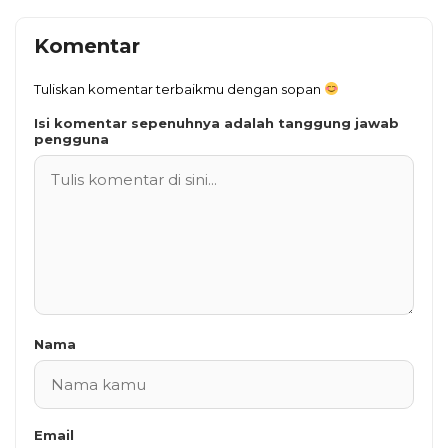
Komentar
Tuliskan komentar terbaikmu dengan sopan
Isi komentar sepenuhnya adalah tanggung jawab
pengguna
Nama
Email