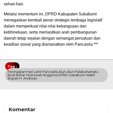
sehari-hari.
Melalui momentum ini, DPRD Kabupaten Sukabumi
menegaskan kembali peran strategis lembaga legislatif
dalam memperkuat nilai-nilai kebangsaan dan
kebhinekaan, serta memastikan arah pembangunan
daerah tetap sejalan dengan semangat persatuan dan
keadilan sosial yang diamanatkan oleh Pancasila.***
Tag :
Peringatan Hari Lahir Pancasila Alun-Alun Palabuhanratu
Budi Azhar Muttawali Anggota DPRD Sukabumi Wakil
Bupati H. Andreas
Komentar