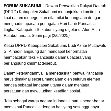
FORUM SUKABUMI
– Dewan Perwakilan Rakyat Daerah
(DPRD) Kabupaten Sukabumi menunjukkan komitmen
kuat dalam meneguhkan nilai-nilai kebangsaan dengan
menghadiri upacara peringatan Hari Lahir Pancasila
tingkat Kabupaten Sukabumi yang digelar di Alun-Alun
Palabuhanratu, Senin pagi (2/6/2025).
Ketua DPRD Kabupaten Sukabumi, Budi Azhar Muttawali,
S.IP, hadir langsung dan mendapat kehormatan
membacakan teks Pancasila dalam upacara yang
berlangsung khidmat tersebut.
Dalam keterangannya, ia menegaskan bahwa Pancasila
harus dimaknai secara mendalam oleh seluruh elemen
bangsa sebagai landasan utama dalam menjaga
persatuan dan mewujudkan keadilan sosial.
“Kita sebagai warga negara Indonesia harus benar-benar
memaknai Pancasila dengan hati yang sesungguhnya.