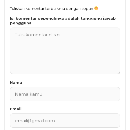
Tuliskan komentar terbaikmu dengan sopan
Isi komentar sepenuhnya adalah tanggung jawab
pengguna
Nama
Email