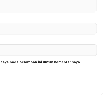
b saya pada peramban ini untuk komentar saya