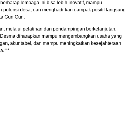
berharap lembaga ini bisa lebih inovatif, mampu
 potensi desa, dan menghadirkan dampak positif langsung
ata Gun Gun.
, melalui pelatihan dan pendampingan berkelanjutan,
MDesma diharapkan mampu mengembangkan usaha yang
gan, akuntabel, dan mampu meningkatkan kesejahteraan
a.***