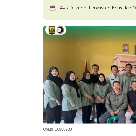
Ayo Dukung Jurnalisme Kritis dan O
Oplus_16908288