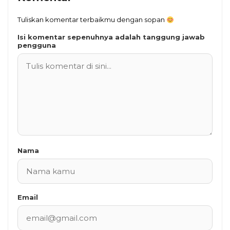
Tuliskan komentar terbaikmu dengan sopan
Isi komentar sepenuhnya adalah tanggung jawab
pengguna
Nama
Email