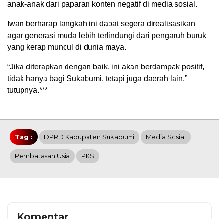
anak-anak dari paparan konten negatif di media sosial.
Iwan berharap langkah ini dapat segera direalisasikan
agar generasi muda lebih terlindungi dari pengaruh buruk
yang kerap muncul di dunia maya.
“Jika diterapkan dengan baik, ini akan berdampak positif,
tidak hanya bagi Sukabumi, tetapi juga daerah lain,”
tutupnya.***
Tag :
DPRD Kabupaten Sukabumi
Media Sosial
Pembatasan Usia
PKS
Komentar