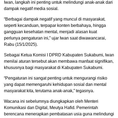
Iwan, langkah ini penting untuk melindungi anak-anak dari
dampak negatif media sosial.
“Berbagai dampak negatif yang muncul di masyarakat,
seperti kecanduan, terpapar konten berbahaya, hingga
gangguan kesehatan mental, menjadi alasan kuat
perlunya pengaturan ini,” ujar Iwan saat diwawancarai,
Rabu (15/1/2025).
Sebagai Ketua Komisi I DPRD Kabupaten Sukabumi, Iwan
menilai aturan tersebut akan membawa manfaat signifikan,
khususnya bagi masyarakat di Kabupaten Sukabumi.
“Pengaturan ini sangat penting untuk mengurangi risiko
yang dapat memengaruhi kehidupan sosial dan mental
masyarakat kita, terutama anak-anak,” tegasnya.
Wacana ini sebelumnya diungkapkan oleh Menteri
Komunikasi dan Digital, Meutya Hafid. Pemerintah
berencana menerapkan pembatasan usia guna melindungi